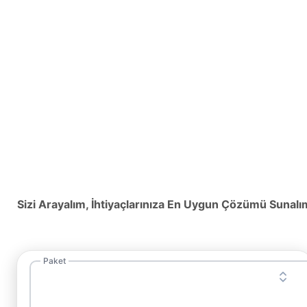
Sizi Arayalım, İhtiyaçlarınıza En Uygun Çözümü Sunalı
Paket