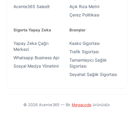
Acente365 Sales9
Açık Rıza Metni
Çerez Politikası
Sigorta Yapay Zeka
Branşlar
Yapay Zeka Çağrı
Kasko Sigortası
Merkezi
Trafik Sigortası
Whatsapp Business Api
Tamamlayıcı Sağlık
Sosyal Medya Yönetimi
Sigortası
Seyahat Sağlık Sigortası
©
2026
Acente365 — Bir
Megacode
ürünüdür.