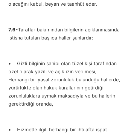
olacağını kabul, beyan ve taahhüt eder.
7.6-
Taraflar bakımından bilgilerin açıklanmasında
istisna tutulan başlıca haller şunlardır:
• Gizli bilginin sahibi olan tüzel kişi tarafından
özel olarak yazılı ve açık izin verilmesi,
Herhangi bir yasal zorunluluk bulunduğu hallerde,
yürürlükte olan hukuk kurallarının getirdiği
zorunluluklara uymak maksadıyla ve bu hallerin
gerektirdiği oranda,
• Hizmetle ilgili herhangi bir ihtilafta ispat