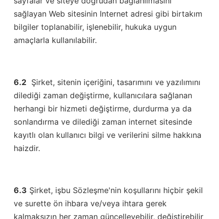
sayfalar ve siteye doğrudan bağlanılmasını
sağlayan Web sitesinin Internet adresi gibi birtakım
bilgiler toplanabilir, işlenebilir, hukuka uygun
amaçlarla kullanılabilir.
6.2
Şirket, sitenin içeriğini, tasarımını ve yazılımını
dilediği zaman değiştirme, kullanıcılara sağlanan
herhangi bir hizmeti değiştirme, durdurma ya da
sonlandırma ve dilediği zaman internet sitesinde
kayıtlı olan kullanıcı bilgi ve verilerini silme hakkına
haizdir.
6.3
Şirket, işbu Sözleşme'nin koşullarını hiçbir şekil
ve surette ön ihbara ve/veya ihtara gerek
kalmaksızın her zaman güncelleyebilir, değiştirebilir