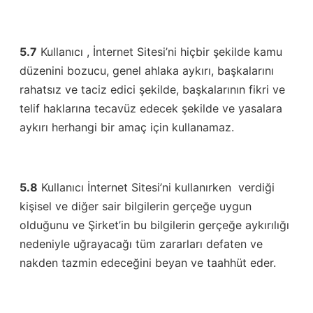
5.7
Kullanıcı , İnternet Sitesi’ni hiçbir şekilde kamu
düzenini bozucu, genel ahlaka aykırı, başkalarını
rahatsız ve taciz edici şekilde, başkalarının fikri ve
telif haklarına tecavüz edecek şekilde ve yasalara
aykırı herhangi bir amaç için kullanamaz.
5.8
Kullanıcı İnternet Sitesi’ni kullanırken verdiği
kişisel ve diğer sair bilgilerin gerçeğe uygun
olduğunu ve Şirket’in bu bilgilerin gerçeğe aykırılığı
nedeniyle uğrayacağı tüm zararları defaten ve
nakden tazmin edeceğini beyan ve taahhüt eder.