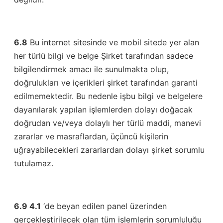
6.8
Bu internet sitesinde ve mobil sitede yer alan
her türlü bilgi ve belge Şirket tarafından sadece
bilgilendirmek amacı ile sunulmakta olup,
doğrulukları ve içerikleri şirket tarafından garanti
edilmemektedir. Bu nedenle işbu bilgi ve belgelere
dayanılarak yapılan işlemlerden dolayı doğacak
doğrudan ve/veya dolaylı her türlü maddi, manevi
zararlar ve masraflardan, üçüncü kişilerin
uğrayabilecekleri zararlardan dolayı şirket sorumlu
tutulamaz.
6.9 4.1
‘de beyan edilen panel üzerinden
gerçekleştirilecek olan tüm işlemlerin sorumluluğu