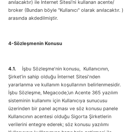
anılacaktır) ile İnternet Sitesi’ni kullanan acente/
broker (Bundan böyle "Kullanıcı" olarak anılacaktır. )
arasında akdedilmiştir.
4-Sözleşmenin Konusu
4.1.
İşbu Sözleşme'nin konusu, Kullanıcının,
Şirket’in sahip olduğu İnternet Sitesi'nden
yararlanma ve kullanım koşullarının belirlenmesidir.
İşbu Sözleşme, Megacode,’un Acente 365 yazılım
sisteminin kullanımı için Kullanıcıya sunucusu
üzerinden bir panel açması ve söz konusu panele
Kullanıcının acentesi olduğu Sigorta Şirketlerin
verilerini entegre ederek; söz konusu yazılımı