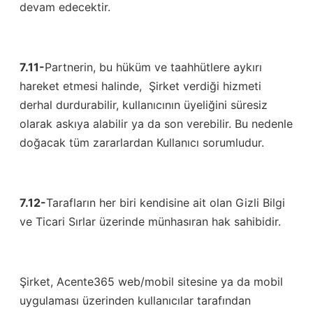
devam edecektir.
7.11-
Partnerin, bu hüküm ve taahhütlere aykırı
hareket etmesi halinde, Şirket verdiği hizmeti
derhal durdurabilir, kullanıcının üyeliğini süresiz
olarak askıya alabilir ya da son verebilir. Bu nedenle
doğacak tüm zararlardan Kullanıcı sorumludur.
7.12-
Tarafların her biri kendisine ait olan Gizli Bilgi
ve Ticari Sırlar üzerinde münhasıran hak sahibidir.
Şirket, Acente365 web/mobil sitesine ya da mobil
uygulaması üzerinden kullanıcılar tarafından