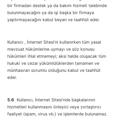
bir firmadan destek ya da bakım hizmeti talebinde
bulunmayacağını ya da işi başka bir firmaya
yaptırmayacağını kabul beyan ve taahhüt eder.
Kullanıcı , İnternet Sitesi’ni kullanırken tüm yasal
mevzuat hükümlerine uymayı ve söz konusu
hükümleri ihlal etmemeyi; aksi halde oluşacak tüm
hukuki ve cezai yükümlülüklerden tamamen ve
münhasıran sorumlu olduğunu kabul ve taahhüt
eder.
5.6
Kullanıcı, İnternet Sitesi’nde başkalarının
hizmetleri kullanmasını önleyici veya zorlaştırıcı
faaliyet (spam, virus vb.) ve işlemlerde bulunamaz.