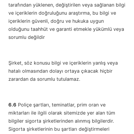
tarafından yüklenen, değiştirilen veya sağlanan bilgi
ve içeriklerin doğruluğunu araştırma, bu bilgi ve
içeriklerin güvenli, doğru ve hukuka uygun
olduğunu taahhüt ve garanti etmekle yükümlü veya
sorumlu değildir
Şirket, söz konusu bilgi ve içeriklerin yanlış veya
hatalı olmasından dolayı ortaya çıkacak hiçbir
zarardan da sorumlu tutulamaz.
6.6
Poliçe şartları, teminatlar, prim oran ve
miktarları ile ilgili olarak sitemizde yer alan tüm
bilgiler sigorta şirketlerinden alınmış bilgilerdir.
Sigorta şirketlerinin bu şartları değiştirmeleri