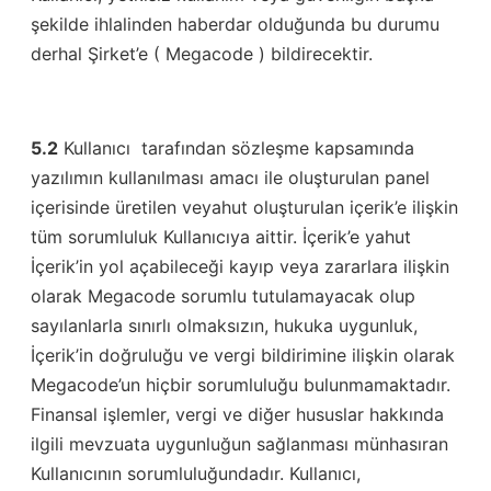
şekilde ihlalinden haberdar olduğunda bu durumu
derhal Şirket’e ( Megacode ) bildirecektir.
5.2
Kullanıcı tarafından sözleşme kapsamında
yazılımın kullanılması amacı ile oluşturulan panel
içerisinde üretilen veyahut oluşturulan içerik’e ilişkin
tüm sorumluluk Kullanıcıya aittir. İçerik’e yahut
İçerik’in yol açabileceği kayıp veya zararlara ilişkin
olarak Megacode sorumlu tutulamayacak olup
sayılanlarla sınırlı olmaksızın, hukuka uygunluk,
İçerik’in doğruluğu ve vergi bildirimine ilişkin olarak
Megacode’un hiçbir sorumluluğu bulunmamaktadır.
Finansal işlemler, vergi ve diğer hususlar hakkında
ilgili mevzuata uygunluğun sağlanması münhasıran
Kullanıcının sorumluluğundadır. Kullanıcı,