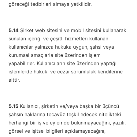
göreceği tedbirleri almaya yetkilidir.
5.14
Şirket web sitesini ve mobil sitesini kullanarak
sunulan içeriği ve çeşitli hizmetleri kullanan
kullanıcılar yalnızca hukuka uygun, şahsi veya
kurumsal amaçlarla site üzerinden işlem
yapabilirler. Kullanıcıların site üzerinden yaptığı
işlemlerde hukuki ve cezai sorumluluk kendilerine
aittir.
5.15
Kullanıcı, şirketin ve/veya başka bir üçüncü
şahsın haklarına tecavüz teşkil edecek nitelikteki
herhangi bir iş ve eylemde bulunmayacağını, yazılı,
görsel ve işitsel bilgileri açıklamayacağını,