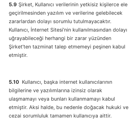
5.9
Şirket, Kullanıcı verilerinin yetkisiz kişilerce ele
geçirilmesinden yazılım ve verilerine gelebilecek
zararlardan dolayı sorumlu tutulmayacaktır.
Kullanıcı, İnternet Sitesi’nin kullanılmasından dolayı
uğrayabileceği herhangi bir zarar yüzünden
Şirket’ten tazminat talep etmemeyi peşinen kabul
etmiştir.
5.10
Kullanıcı, başka internet kullanıcılarının
bilgilerine ve yazılımlarına izinsiz olarak
ulaşmamayı veya bunları kullanmamayı kabul
etmiştir. Aksi halde, bu nedenle doğacak hukuki ve
cezai sorumluluk tamamen kullanıcıya aittir.