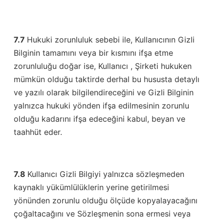
7.7
Hukuki zorunluluk sebebi ile, Kullanıcının Gizli
Bilginin tamamını veya bir kısmını ifşa etme
zorunluluğu doğar ise, Kullanıcı , Şirketi hukuken
mümkün olduğu taktirde derhal bu hususta detaylı
ve yazılı olarak bilgilendireceğini ve Gizli Bilginin
yalnızca hukuki yönden ifşa edilmesinin zorunlu
olduğu kadarını ifşa edeceğini kabul, beyan ve
taahhüt eder.
7.8
Kullanıcı Gizli Bilgiyi yalnızca sözleşmeden
kaynaklı yükümlülüklerin yerine getirilmesi
yönünden zorunlu olduğu ölçüde kopyalayacağını
çoğaltacağını ve Sözleşmenin sona ermesi veya