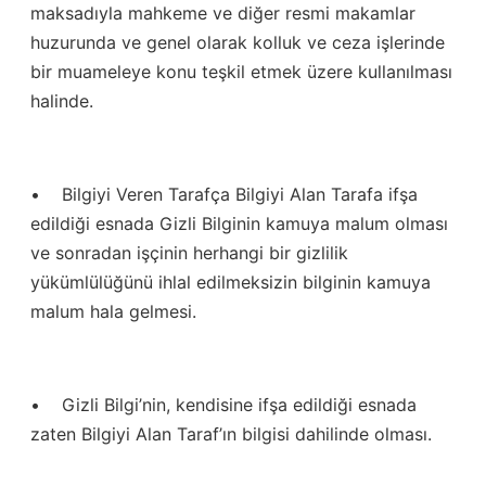
maksadıyla mahkeme ve diğer resmi makamlar
huzurunda ve genel olarak kolluk ve ceza işlerinde
bir muameleye konu teşkil etmek üzere kullanılması
halinde.
• Bilgiyi Veren Tarafça Bilgiyi Alan Tarafa ifşa
edildiği esnada Gizli Bilginin kamuya malum olması
ve sonradan işçinin herhangi bir gizlilik
yükümlülüğünü ihlal edilmeksizin bilginin kamuya
malum hala gelmesi.
• Gizli Bilgi’nin, kendisine ifşa edildiği esnada
zaten Bilgiyi Alan Taraf’ın bilgisi dahilinde olması.