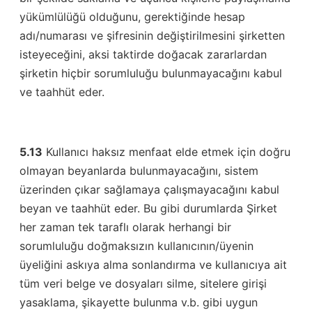
yükümlülüğü olduğunu, gerektiğinde hesap
adı/numarası ve şifresinin değiştirilmesini şirketten
isteyeceğini, aksi taktirde doğacak zararlardan
şirketin hiçbir sorumluluğu bulunmayacağını kabul
ve taahhüt eder.
5.13
Kullanıcı haksız menfaat elde etmek için doğru
olmayan beyanlarda bulunmayacağını, sistem
üzerinden çıkar sağlamaya çalışmayacağını kabul
beyan ve taahhüt eder. Bu gibi durumlarda Şirket
her zaman tek taraflı olarak herhangi bir
sorumluluğu doğmaksızın kullanıcının/üyenin
üyeliğini askıya alma sonlandırma ve kullanıcıya ait
tüm veri belge ve dosyaları silme, sitelere girişi
yasaklama, şikayette bulunma v.b. gibi uygun