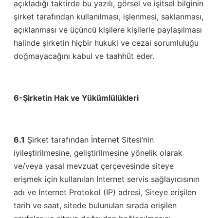
açıkladığı taktirde bu yazılı, görsel ve işitsel bilginin
şirket tarafından kullanılması, işlenmesi, saklanması,
açıklanması ve üçüncü kişilere kişilerle paylaşılması
halinde şirketin hiçbir hukuki ve cezai sorumluluğu
doğmayacağını kabul ve taahhüt eder.
6-Şirketin Hak ve Yükümlülükleri
6.1
Şirket tarafından İnternet Sitesi’nin
iyileştirilmesine, geliştirilmesine yönelik olarak
ve/veya yasal mevzuat çerçevesinde siteye
erişmek için kullanılan Internet servis sağlayıcısının
adı ve Internet Protokol (IP) adresi, Siteye erişilen
tarih ve saat, sitede bulunulan sırada erişilen