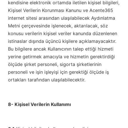
kendisine elektronik ortamda iletilen kişisel bilgileri,
Kişisel Verilerin Korunması Kanunu ve Acente365
internet sitesi arasından ulaşılabilecek Aydınlatma
Metni çerçevesinde işlenecek, aktarılacak, söz
konusu verilerin kişisel veriler kanunda düzenlenen
istinaslar dışında üçüncü kişilere açıklamayacaktır.
Bu bilgilere ancak Kullanıcının talep ettiği hizmeti
yerine getirmek amacıyla ve hizmetin gerektirdiği
ölçüde şirket personeli, sigorta şirketlerinin
personeli ve işin işleyişi için gerektiği ölçüde iş
ortakları tarafından ulaşılabilecektir.
8- Kişisel Verilerin Kullanımı