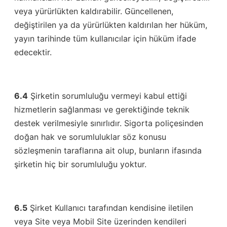
veya yürürlükten kaldırabilir. Güncellenen,
değiştirilen ya da yürürlükten kaldırılan her hüküm,
yayın tarihinde tüm kullanıcılar için hüküm ifade
edecektir.
6.4
Şirketin sorumluluğu vermeyi kabul ettiği
hizmetlerin sağlanması ve gerektiğinde teknik
destek verilmesiyle sınırlıdır. Sigorta poliçesinden
doğan hak ve sorumluluklar söz konusu
sözleşmenin taraflarına ait olup, bunların ifasında
şirketin hiç bir sorumluluğu yoktur.
6.5
Şirket Kullanıcı tarafından kendisine iletilen
veya Site veya Mobil Site üzerinden kendileri