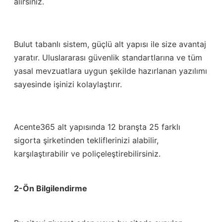
alırsınız.
Bulut tabanlı sistem, güçlü alt yapısı ile size avantaj
yaratır. Uluslararası güvenlik standartlarına ve tüm
yasal mevzuatlara uygun şekilde hazırlanan yazılımı
sayesinde işinizi kolaylaştırır.
Acente365 alt yapısında 12 branşta 25 farklı
sigorta şirketinden tekliflerinizi alabilir,
karşılaştırabilir ve poliçeleştirebilirsiniz.
2-Ön Bilgilendirme