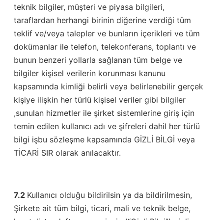
teknik bilgiler, müşteri ve piyasa bilgileri,
taraflardan herhangi birinin diğerine verdiği tüm
teklif ve/veya talepler ve bunların içerikleri ve tüm
dokümanlar ile telefon, telekonferans, toplantı ve
bunun benzeri yollarla sağlanan tüm belge ve
bilgiler kişisel verilerin korunması kanunu
kapsamında kimliği belirli veya belirlenebilir gerçek
kişiye ilişkin her türlü kişisel veriler gibi bilgiler
,sunulan hizmetler ile şirket sistemlerine giriş için
temin edilen kullanıcı adı ve şifreleri dahil her türlü
bilgi işbu sözleşme kapsamında GİZLİ BİLGİ veya
TİCARİ SIR olarak anılacaktır.
7.2
Kullanıcı olduğu bildirilsin ya da bildirilmesin,
Şirkete ait tüm bilgi, ticari, mali ve teknik belge,