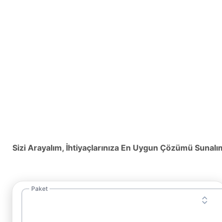
Sizi Arayalım, İhtiyaçlarınıza En Uygun Çözümü Sunalı
Paket