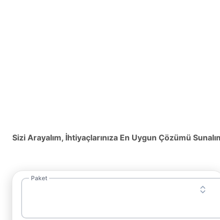
Sizi Arayalım, İhtiyaçlarınıza En Uygun Çözümü Sunalı
Paket