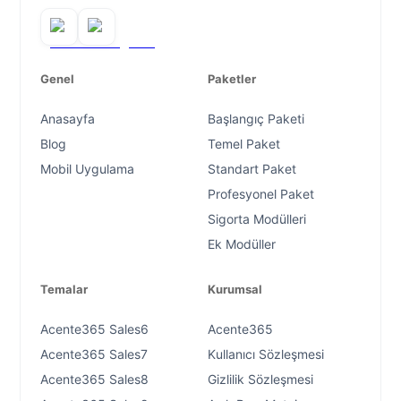
Genel
Paketler
Anasayfa
Başlangıç Paketi
Blog
Temel Paket
Mobil Uygulama
Standart Paket
Profesyonel Paket
Sigorta Modülleri
Ek Modüller
Temalar
Kurumsal
Acente365 Sales6
Acente365
Acente365 Sales7
Kullanıcı Sözleşmesi
Acente365 Sales8
Gizlilik Sözleşmesi