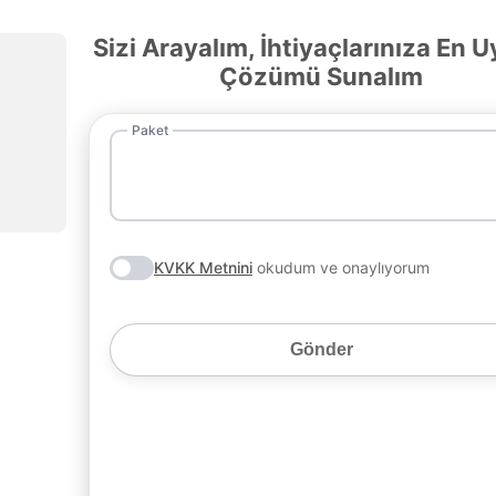
Sizi Arayalım, İhtiyaçlarınıza En 
Çözümü Sunalım
Paket
KVKK Metnini
okudum ve onaylıyorum
Gönder